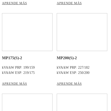
APRENDE MÁS
APRENDE MÁS
MP175(S)-2
MP200(S)-2
kVA/kW PRP: 199/159
kVA/kW PRP: 227/182
kVA/kW ESP: 219/175
kVA/kW ESP: 250/200
APRENDE MÁS
APRENDE MÁS