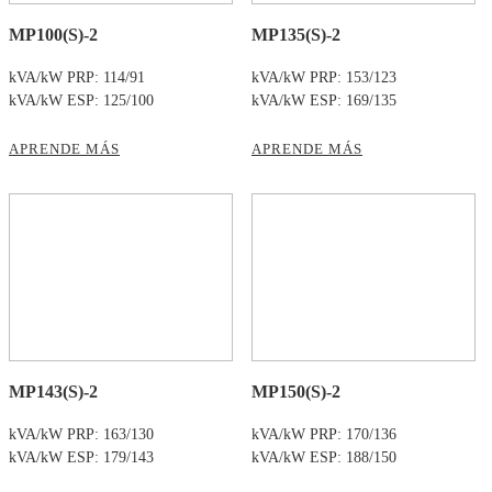
MP100(S)-2
MP135(S)-2
kVA/kW PRP: 114/91
kVA/kW PRP: 153/123
kVA/kW ESP: 125/100
kVA/kW ESP: 169/135
APRENDE MÁS
APRENDE MÁS
MP143(S)-2
MP150(S)-2
kVA/kW PRP: 163/130
kVA/kW PRP: 170/136
kVA/kW ESP: 179/143
kVA/kW ESP: 188/150