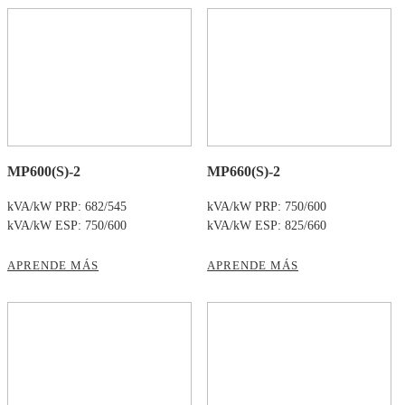
MP600(S)-2
MP660(S)-2
kVA/kW PRP: 682/545
kVA/kW PRP: 750/600
kVA/kW ESP: 750/600
kVA/kW ESP: 825/660
APRENDE MÁS
APRENDE MÁS