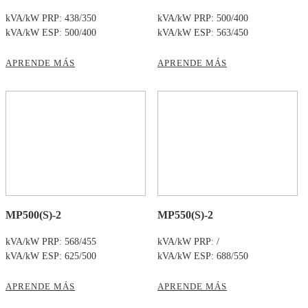
kVA/kW PRP: 438/350
kVA/kW PRP: 500/400
kVA/kW ESP: 500/400
kVA/kW ESP: 563/450
APRENDE MÁS
APRENDE MÁS
MP500(S)-2
MP550(S)-2
kVA/kW PRP: 568/455
kVA/kW PRP: /
kVA/kW ESP: 625/500
kVA/kW ESP: 688/550
APRENDE MÁS
APRENDE MÁS