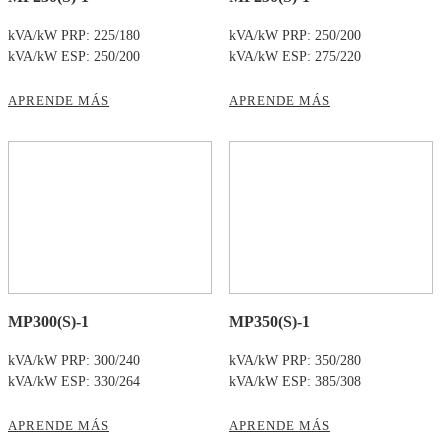
kVA/kW PRP: 225/180
kVA/kW PRP: 250/200
kVA/kW ESP: 250/200
kVA/kW ESP: 275/220
APRENDE MÁS
APRENDE MÁS
MP300(S)-1
MP350(S)-1
kVA/kW PRP: 300/240
kVA/kW PRP: 350/280
kVA/kW ESP: 330/264
kVA/kW ESP: 385/308
APRENDE MÁS
APRENDE MÁS