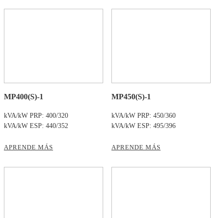
MP400(S)-1
MP450(S)-1
kVA/kW PRP: 400/320
kVA/kW PRP: 450/360
kVA/kW ESP: 440/352
kVA/kW ESP: 495/396
APRENDE MÁS
APRENDE MÁS