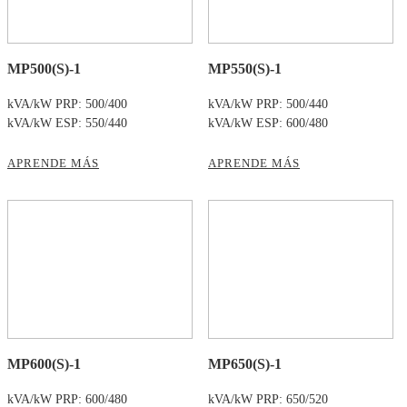
MP500(S)-1
MP550(S)-1
kVA/kW PRP: 500/400
kVA/kW PRP: 500/440
kVA/kW ESP: 550/440
kVA/kW ESP: 600/480
APRENDE MÁS
APRENDE MÁS
MP600(S)-1
MP650(S)-1
kVA/kW PRP: 600/480
kVA/kW PRP: 650/520