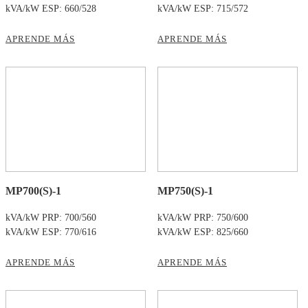
kVA/kW ESP: 660/528
kVA/kW ESP: 715/572
APRENDE MÁS
APRENDE MÁS
MP700(S)-1
MP750(S)-1
kVA/kW PRP: 700/560
kVA/kW PRP: 750/600
kVA/kW ESP: 770/616
kVA/kW ESP: 825/660
APRENDE MÁS
APRENDE MÁS