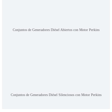
Conjuntos de Generadores Diésel Abiertos con Motor Perkins
Conjuntos de Generadores Diésel Silenciosos con Motor Perkins