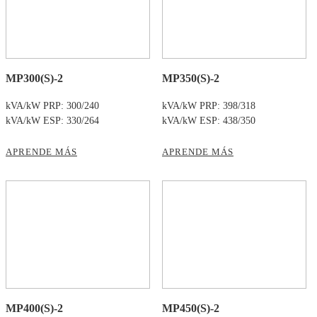
MP300(S)-2
MP350(S)-2
kVA/kW PRP: 300/240
kVA/kW PRP: 398/318
kVA/kW ESP: 330/264
kVA/kW ESP: 438/350
APRENDE MÁS
APRENDE MÁS
MP400(S)-2
MP450(S)-2