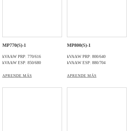
MP770(S)-1
MP800(S)-1
kVA/kW PRP: 770/616
kVA/kW PRP: 800/640
kVA/kW ESP: 850/680
kVA/kW ESP: 880/704
APRENDE MÁS
APRENDE MÁS