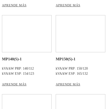
APRENDE MÁS
APRENDE MÁS
MP140(S)-1
MP150(S)-1
kVA/kW PRP: 140/112
kVA/kW PRP: 150/120
kVA/kW ESP: 154/123
kVA/kW ESP: 165/132
APRENDE MÁS
APRENDE MÁS